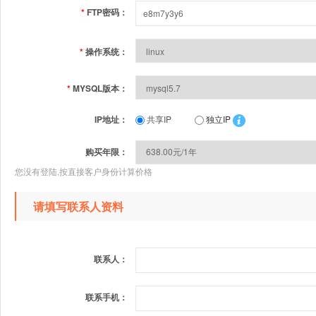
*
FTP密码：
*
操作系统：
*
MYSQL版本：
IP地址：
共享IP
独立IP
购买年限：
您没有登陆,按直接客户身份计算价格
请填写联系人资料
联系人：
联系手机：